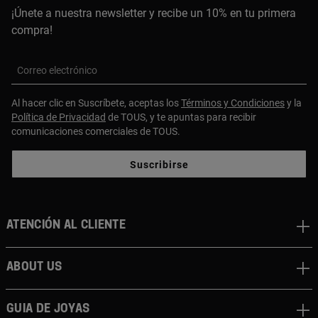
¡Únete a nuestra newsletter y recibe un 10% en tu primera
compra!
Correo electrónico
Al hacer clic en Suscríbete, aceptas los
Términos y Condiciones
y la
Política de Privacidad
de TOUS, y te apuntas para recibir
comunicaciones comerciales de TOUS.
Suscribirse
Atención al cliente
About us
Guia de joyas