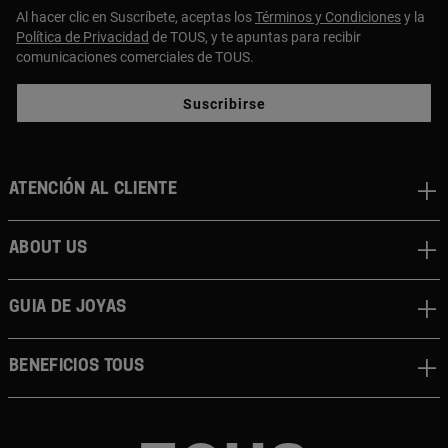
Al hacer clic en Suscríbete, aceptas los
Términos y Condiciones
y la
Política de Privacidad
de TOUS, y te apuntas para recibir
comunicaciones comerciales de TOUS.
Suscribirse
Atención al cliente
About us
Guia de joyas
Beneficios TOUS