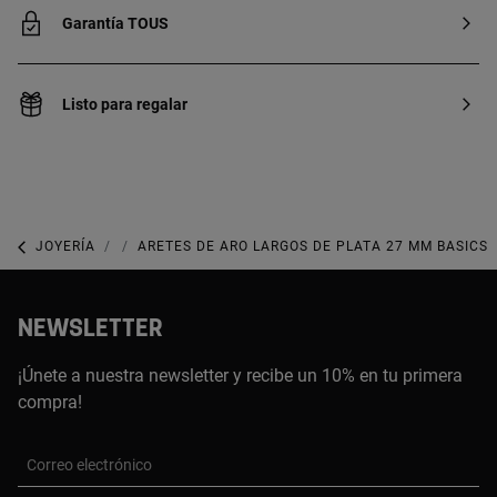
Garantía TOUS
Listo para regalar
JOYERÍA
JOYAS DE PLATA 925
ARETES DE ARO LARGOS DE PLATA 27 MM BASICS
NEWSLETTER
¡Únete a nuestra newsletter y recibe un 10% en tu primera
compra!
Correo electrónico