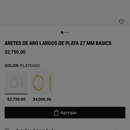
ARETES DE ARO LARGOS DE PLATA 27 MM BASICS
$2,750.00
COLOR:
PLATEADO
seleccionado
$2,750.00
$4,000.00
Agregar