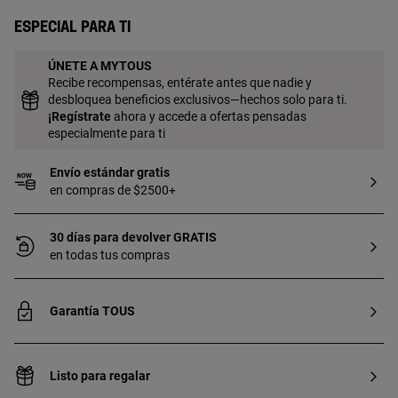
Especial para ti
ÚNETE A MYTOUS
Recibe recompensas, entérate antes que nadie y
desbloquea beneficios exclusivos—hechos solo para ti.
¡
Regístrate
ahora y accede a ofertas pensadas
especialmente para ti
Envío estándar gratis
en compras de $2500+
30 días para devolver GRATIS
en todas tus compras
Garantía TOUS
Listo para regalar