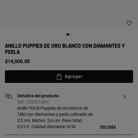
ANILLO PUPPIES DE ORO BLANCO CON DIAMANTES Y
PERLA
$14,000.00
Agregar
Detalles del producto
Ref. 10002168-C
Anillo TOUS Puppies de oro blanco de
18kt con diamantes y perla cultivada de
0,5 cm. Motivo: 5,6 cm. Peso total:
0,01ct. Calidad diamante: H/SI.
Ver más