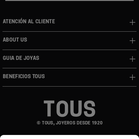
Atención al cliente
About us
Guia de joyas
Beneficios TOUS
© TOUS, JOYEROS DESDE 1920