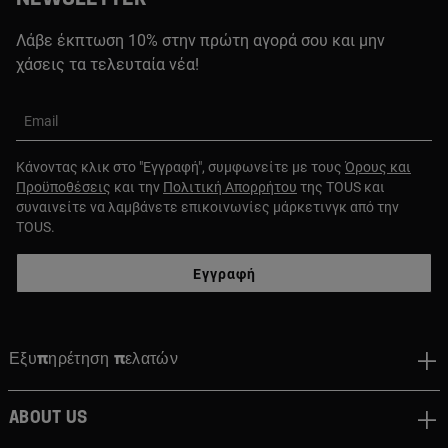
Λάβε έκπτωση 10% στην πρώτη αγορά σου και μην
χάσεις τα τελευταία νέα!
Email
Κάνοντας κλικ στο "Εγγραφή", συμφωνείτε με τους
Όρους και
Προϋποθέσεις
και την
Πολιτική Απορρήτου
της TOUS και
συναινείτε να λαμβάνετε επικοινωνίες μάρκετινγκ από την
TOUS.
Εγγραφή
Εξυπηρέτηση πελατών
About us