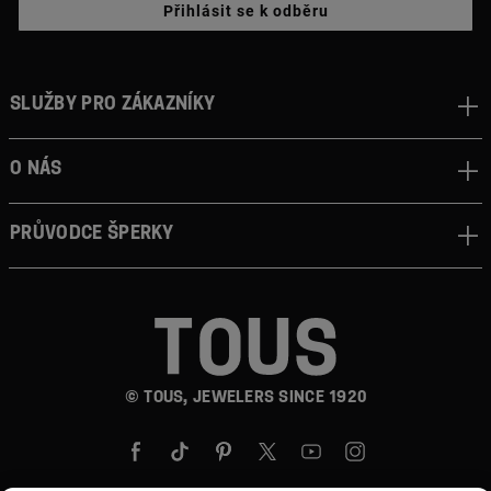
Přihlásit se k odběru
Služby pro zákazníky
O nás
Průvodce šperky
© TOUS, JEWELERS SINCE 1920