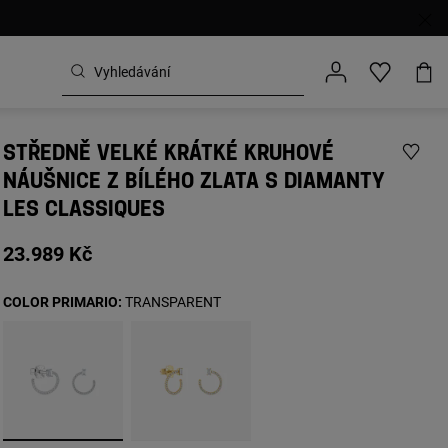
STŘEDNĚ VELKÉ KRÁTKÉ KRUHOVÉ
NÁUŠNICE Z BÍLÉHO ZLATA S DIAMANTY
LES CLASSIQUES
23.989 Kč
COLOR PRIMARIO:
TRANSPARENT