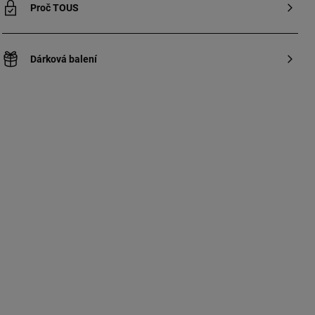
Proč TOUS
Dárková balení