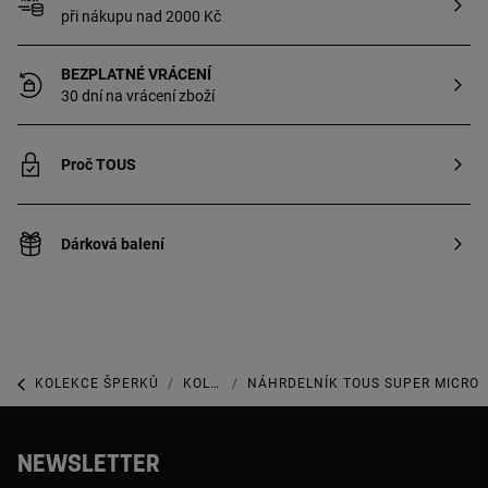
při nákupu nad 2000 Kč
BEZPLATNÉ VRÁCENÍ
30 dní na vrácení zboží
Proč TOUS
Dárková balení
KOLEKCE ŠPERKŮ
KOLEKCE SWEET DOLLS
NÁHRDELNÍK TOUS SUPER MICRO
NEWSLETTER