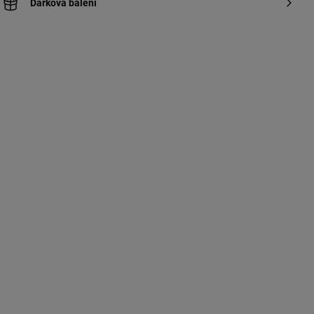
Dárková balení