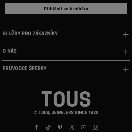
Přihlásit se k odběru
Služby pro zákazníky
O nás
Průvodce šperky
© TOUS, JEWELERS SINCE 1920