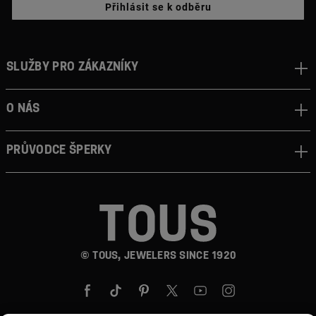
Přihlásit se k odběru
Služby pro zákazníky
O nás
Průvodce šperky
© TOUS, JEWELERS SINCE 1920