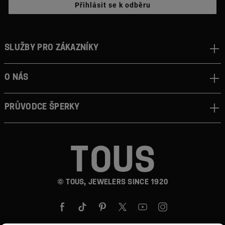
Přihlásit se k odběru
Služby pro zákazníky
O nás
Průvodce šperky
© TOUS, JEWELERS SINCE 1920