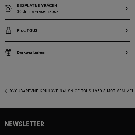
BEZPLATNÉ VRÁCENÍ
30 dní na vrácení zboží
Proč TOUS
Dárková balení
DVOUBAREVNÉ KRUHOVÉ NÁUŠNICE TOUS 1950 S MOTIVEM MED
NEWSLETTER