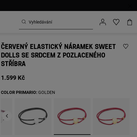
ČERVENÝ ELASTICKÝ NÁRAMEK SWEET
DOLLS SE SRDCEM Z POZLACENÉHO
STŘÍBRA
1.599 Kč
COLOR PRIMARIO:
GOLDEN