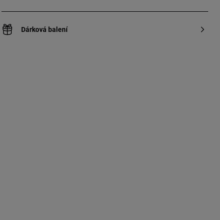
Dárková balení