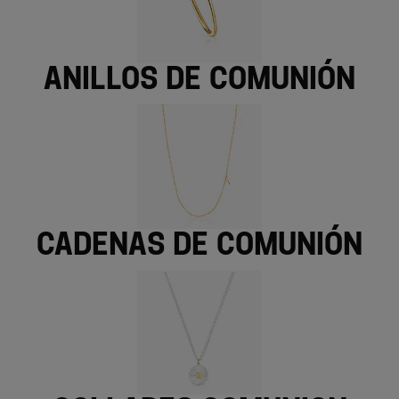
Anillos de comunión
Cadenas de comunión