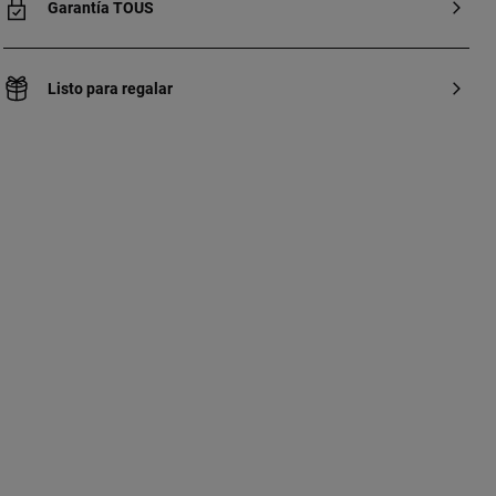
Garantía TOUS
Listo para regalar