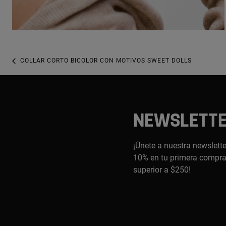
COLLAR CORTO BICOLOR CON MOTIVOS SWEET DOLLS
NEWSLETT
¡Únete a nuestra newslette
10% en tu primera compra,
superior a $250!