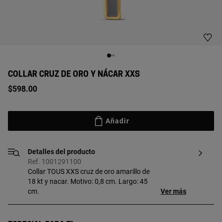
COLLAR CRUZ DE ORO Y NÁCAR XXS
$598.00
Añadir
Detalles del producto
Ref. 1001291100
Collar TOUS XXS cruz de oro amarillo de
18 kt y nacar. Motivo: 0,8 cm. Largo: 45
cm.
Ver más