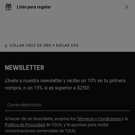
Listo para regalar
COLLAR CRUZ DE ORO Y NÁCAR XXS
NEWSLETTER
¡Únete a nuestra newsletter y recibe un 10% en tu primera
compra, o un 15% si es superior a $250!
Correo electrónico
Al hacer clic en Suscríbete, aceptas los
Términos y Condiciones
y la
Política de Privacidad
de TOUS, y te apuntas para recibir
comunicaciones comerciales de TOUS.