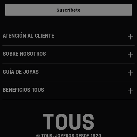
Suscríbete
ATENCIÓN AL CLIENTE
SOBRE NOSOTROS
GUÍA DE JOYAS
BENEFICIOS TOUS
© TOUS, JOYEROS DESDE 1920