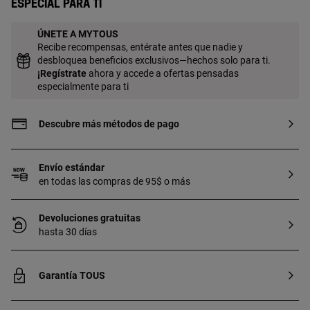
Especial para ti
ÚNETE A MYTOUS
Recibe recompensas, entérate antes que nadie y
desbloquea beneficios exclusivos—hechos solo para ti.
¡
Regístrate
ahora y accede a ofertas pensadas
especialmente para ti
Descubre más métodos de pago
Envío estándar
en todas las compras de 95$ o más
Devoluciones gratuitas
hasta 30 días
Garantía TOUS