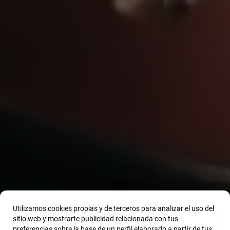
Utilizamos cookies propias y de terceros para analizar el uso del
sitio web y mostrarte publicidad relacionada con tus
preferencias sobre la base de un perfil elaborado a partir de tus