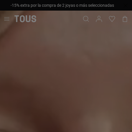
-15% extra por la compra de 2 joyas o más seleccionadas