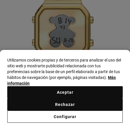
Utilizamos cookies propias y de terceros para analizar el uso del
sitio web y mostrarte publicidad relacionada con tus
preferencias sobre la base de un perfil elaborado a partir de tus
hábitos de navegación (por ejemplo, páginas visitadas).
Más
información
Aceptar
Rechazar
Configurar