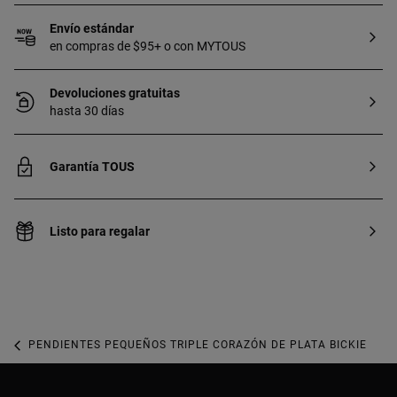
Envío estándar
en compras de $95+ o con MYTOUS
Devoluciones gratuitas
hasta 30 días
Garantía TOUS
Listo para regalar
PENDIENTES PEQUEÑOS TRIPLE CORAZÓN DE PLATA BICKIE