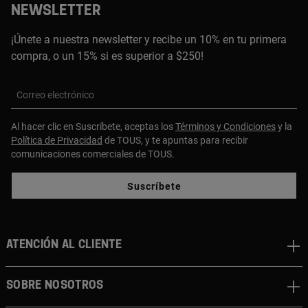
NEWSLETTER
¡Únete a nuestra newsletter y recibe un 10% en tu primera
compra, o un 15% si es superior a $250!
Correo electrónico
Al hacer clic en Suscríbete, aceptas los
Términos y Condiciones
y la
Política de Privacidad
de TOUS, y te apuntas para recibir
comunicaciones comerciales de TOUS.
Suscríbete
ATENCIÓN AL CLIENTE
SOBRE NOSOTROS