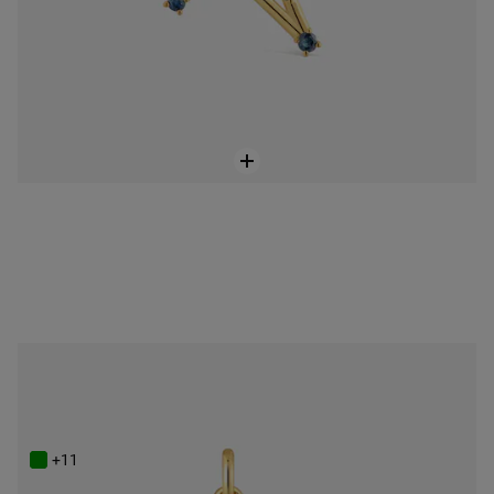
ONLINE EXCLUSIVE
Colgante Tauro con baño de oro 18 kt
$148.00
+11