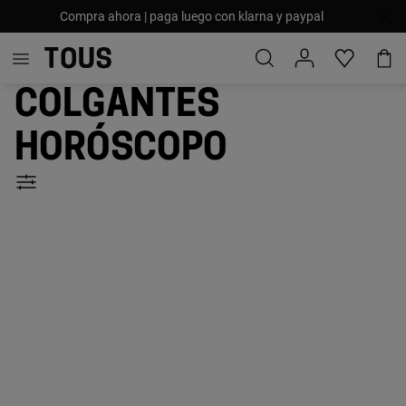
Compra ahora | paga luego con klarna y paypal
Colgantes
horóscopo