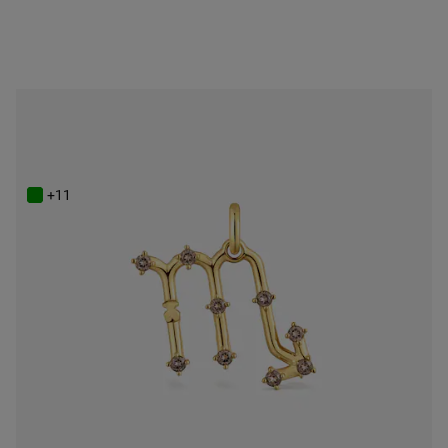
ONLINE EXCLUSIVE
Colgante Escorpio con baño de oro 18 kt
$148.00
+11