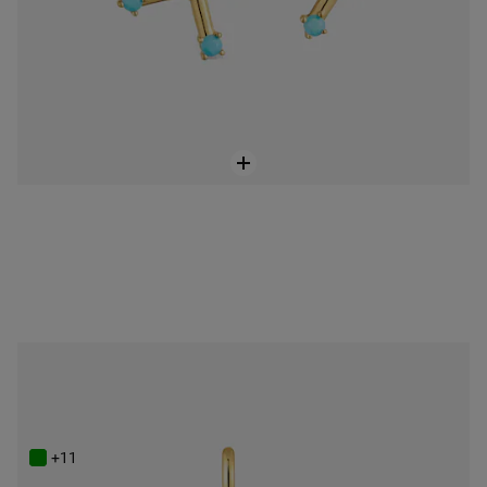
ONLINE EXCLUSIVE
Colgante Capricornio con baño de oro 18 kt
$148.00
+11