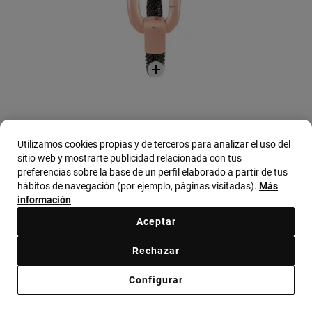
Utilizamos cookies propias y de terceros para analizar el uso del
sitio web y mostrarte publicidad relacionada con tus
preferencias sobre la base de un perfil elaborado a partir de tus
Reloj analógico con brazalete de piel blanca, acero dorado y esfera de nácar Epic Icon
hábitos de navegación (por ejemplo, páginas visitadas).
Más
Price reduced from
to
$230.00
$329.00
-30%
información
Aceptar
Rechazar
Configurar