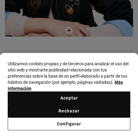
Utilizamos cookies propias y de terceros para analizar el uso del
Pack coleteros azul y negro TOUS Summer Holidays
sitio web y mostrarte publicidad relacionada con tus
Price reduced from
to
$46.00
$78.00
-41%
preferencias sobre la base de un perfil elaborado a partir de tus
hábitos de navegación (por ejemplo, páginas visitadas).
Más
+1
información
Aceptar
Rechazar
Configurar