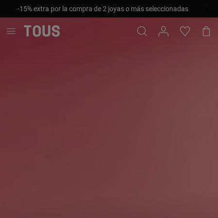
-15% extra por la compra de 2 joyas o más seleccionadas