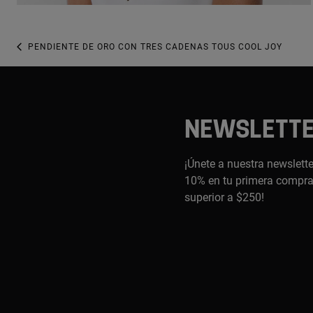
PENDIENTE DE ORO CON TRES CADENAS TOUS COOL JOY
NEWSLETT
¡Únete a nuestra newslette
10% en tu primera compra,
superior a $250!