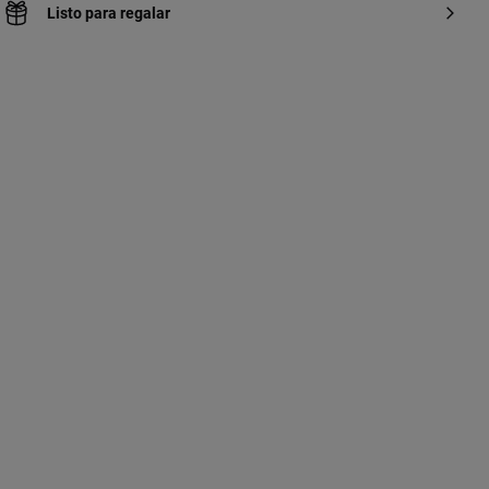
Listo para regalar