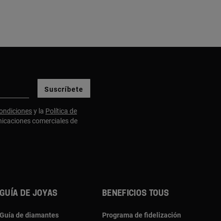
Suscríbete
ondiciones
y la
Política de
nicaciones comerciales de
GUÍA DE JOYAS
BENEFICIOS TOUS
Guía de diamantes
Programa de fidelización