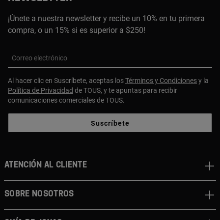
¡Únete a nuestra newsletter y recibe un 10% en tu primera
compra, o un 15% si es superior a $250!
Correo electrónico
Al hacer clic en Suscríbete, aceptas los
Términos y Condiciones
y la
Política de Privacidad
de TOUS, y te apuntas para recibir
comunicaciones comerciales de TOUS.
Suscríbete
ATENCIÓN AL CLIENTE
SOBRE NOSOTROS