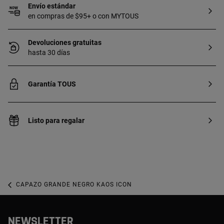
Envío estándar
en compras de $95+ o con MYTOUS
Devoluciones gratuitas
hasta 30 días
Garantía TOUS
Listo para regalar
CAPAZO GRANDE NEGRO KAOS ICON
NEWSLETTER