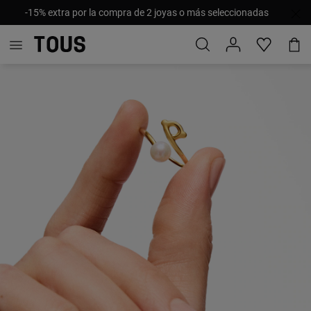
-15% extra por la compra de 2 joyas o más seleccionadas