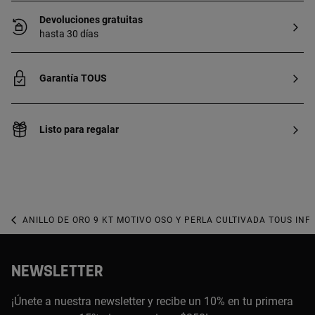
Devoluciones gratuitas
hasta 30 días
Garantía TOUS
Listo para regalar
ANILLO DE ORO 9 KT MOTIVO OSO Y PERLA CULTIVADA TOUS INFI
NEWSLETTER
¡Únete a nuestra newsletter y recibe un 10% en tu primera