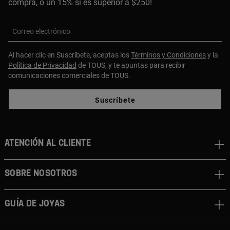
compra, o un 15% si es superior a $250!
Correo electrónico
Al hacer clic en Suscríbete, aceptas los
Términos y Condiciones
y la
Política de Privacidad
de TOUS, y te apuntas para recibir
comunicaciones comerciales de TOUS.
Suscríbete
ATENCIÓN AL CLIENTE
SOBRE NOSOTROS
GUÍA DE JOYAS