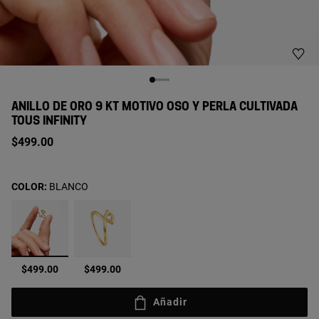
ANILLO DE ORO 9 KT MOTIVO OSO Y PERLA CULTIVADA
TOUS INFINITY
$499.00
COLOR:
BLANCO
seleccionado
$499.00
$499.00
Añadir