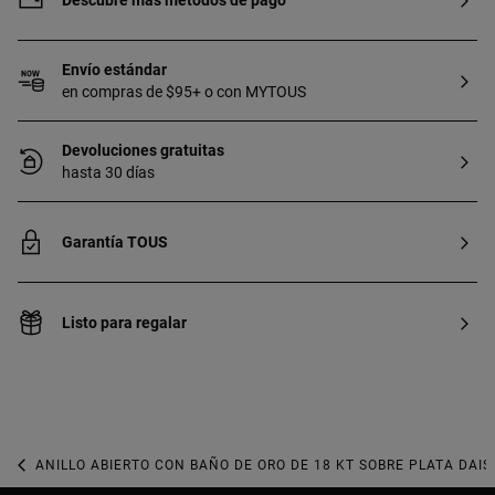
Descubre más métodos de pago
Envío estándar
en compras de $95+ o con MYTOUS
Devoluciones gratuitas
hasta 30 días
Garantía TOUS
Listo para regalar
ANILLO ABIERTO CON BAÑO DE ORO DE 18 KT SOBRE PLATA DAIS