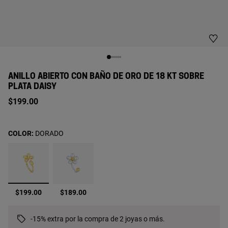
ANILLO ABIERTO CON BAÑO DE ORO DE 18 KT SOBRE
PLATA DAISY
$199.00
COLOR:
DORADO
seleccionado
$199.00
$189.00
-15% extra por la compra de 2 joyas o más.