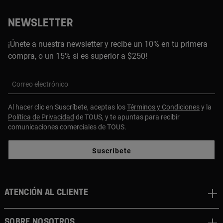
NEWSLETTER
¡Únete a nuestra newsletter y recibe un 10% en tu primera
compra, o un 15% si es superior a $250!
Correo electrónico
Al hacer clic en Suscríbete, aceptas los
Términos y Condiciones
y la
Política de Privacidad
de TOUS, y te apuntas para recibir
comunicaciones comerciales de TOUS.
Suscríbete
ATENCIÓN AL CLIENTE
SOBRE NOSOTROS