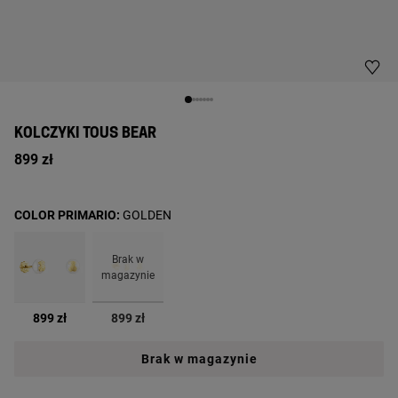
KOLCZYKI TOUS BEAR
899 zł
COLOR PRIMARIO:
GOLDEN
Brak w
magazynie
wybrane
899 zł
899 zł
Brak w magazynie