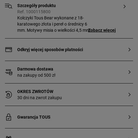
Szczegóły produktu
Ref. 1000115800
Kolczyki Tous Bear wykonane z 18-
karatowego złota i pereł o średnicy 6
mm. Motywy misia o wielkości 4,5 mm.
Zobacz więcej
Odkryj więcej sposobów płatności
Darmowa dostawa
na zakupy od 500 zł
OKRES ZWROTÓW
30 dni na zwrot zakupu
Gwarancja TOUS