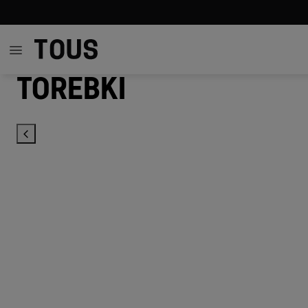
Torebki