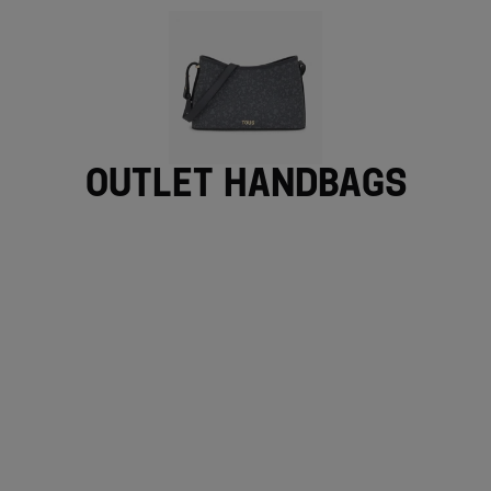
Outlet handbags