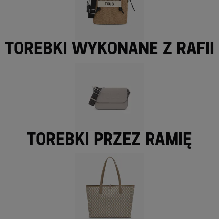
Torebki wykonane z rafii
Torebki przez ramię