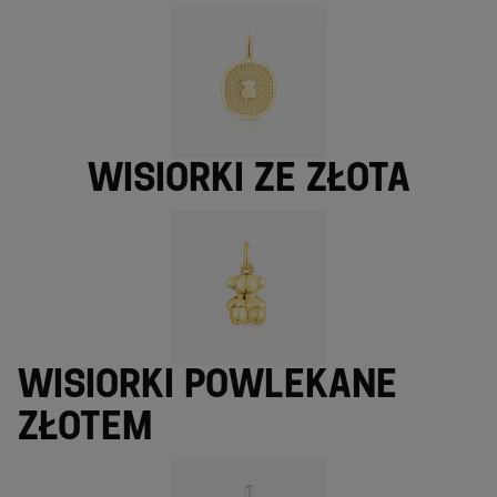
Wisiorki ze złota
Wisiorki powlekane
złotem