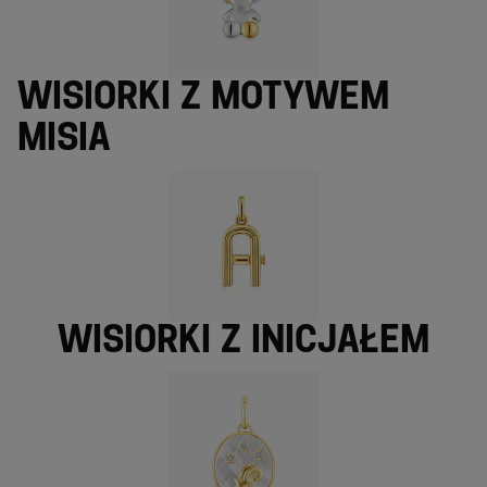
Wisiorki z motywem
misia
Wisiorki z inicjałem