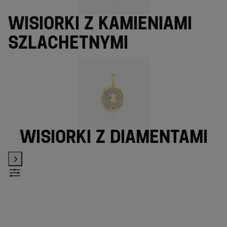
Wisiorki z kamieniami
szlachetnymi
Wisiorki z diamentami