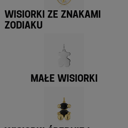
Wisiorki ze znakami
zodiaku
Małe wisiorki