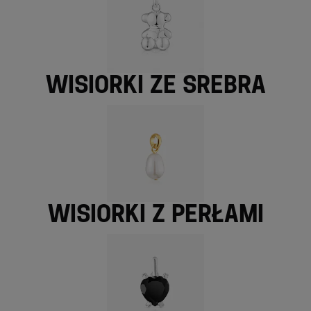
Wisiorki ze srebra
Wisiorki z perłami