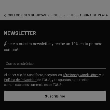
COLECCIONES DE JOYAS
COLECCIÓN DUNA
PULSERA DUNA DE PLATA
NEWSLETTER
¡Únete a nuestra newsletter y recibe un 10% en tu primera
compra!
Correo electrónico
Al hacer clic en Suscríbete, aceptas los
Términos y Condiciones
y la
Política de Privacidad
de TOUS, y te apuntas para recibir
comunicaciones comerciales de TOUS.
Suscribirse