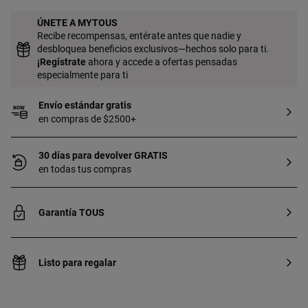
ÚNETE A MYTOUS
Recibe recompensas, entérate antes que nadie y
desbloquea beneficios exclusivos—hechos solo para ti.
¡
Regístrate
ahora y accede a ofertas pensadas
especialmente para ti
Envío estándar gratis
en compras de $2500+
30 días para devolver GRATIS
en todas tus compras
Garantía TOUS
Listo para regalar