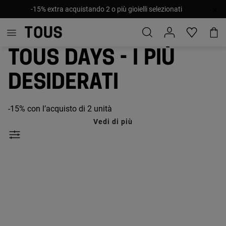
SALDI: Fino al -40%! Nuovi sconti e prodotti aggiunti!
TOUS Days - I più
desiderati
-15% con l’acquisto di 2 unità
Vedi di più