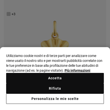
Pendente a orsetto proiettato in argento placcato oro 18 kt e pietre preziose TOUS Sweet 40s
Price reduced from
to
159,00 €
199,00 €
-20%
+3
Utilizziamo cookie nostri e di terze parti per analizzare come
viene usato il nostro sito e per mostrarti pubblicità correlate con
le tue preferenze in base alla profilazione delle tue abitudini di
navigazione (ad es. le pagine visitate).
Più informazioni
Accetta
Rifiuta
Personalizza le mie scelte