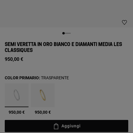
SEMI VERETTA IN ORO BIANCO E DIAMANTI MEDIA LES
CLASSIQUES
950,00 €
COLOR PRIMARIO:
TRASPARENTE
selezionato
950,00 €
950,00 €
Aggiungi