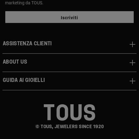
marketing da TOUS.
Iscriviti
Assistenza clienti
About us
Guida ai gioielli
© TOUS, JEWELERS SINCE 1920