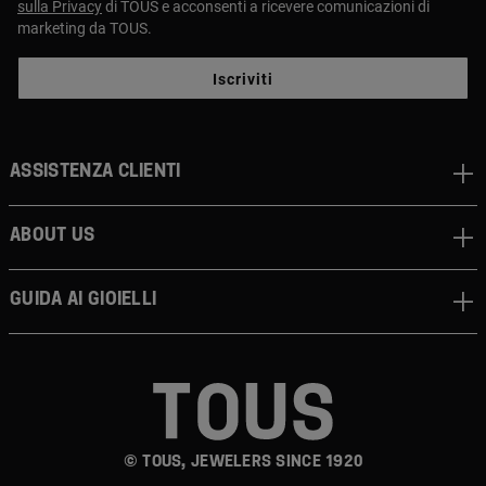
sulla Privacy
di TOUS e acconsenti a ricevere comunicazioni di
marketing da TOUS.
Iscriviti
Assistenza clienti
About us
Guida ai gioielli
© TOUS, JEWELERS SINCE 1920