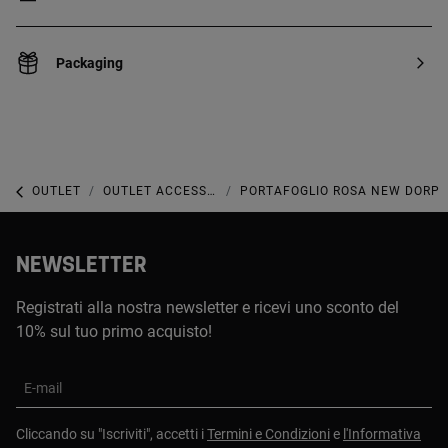
Packaging
OUTLET
OUTLET ACCESSORI
PORTAFOGLIO ROSA NEW DORP
NEWSLETTER
Registrati alla nostra newsletter e ricevi uno sconto del
10% sul tuo primo acquisto!
E-mail
Cliccando su "Iscriviti", accetti i
Termini e Condizioni
e
l'Informativa