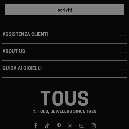
Iscriviti
Assistenza clienti
About us
Guida ai gioielli
© TOUS, JEWELERS SINCE 1920