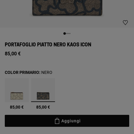
PORTAFOGLIO PIATTO NERO KAOS ICON
85,00 €
COLOR PRIMARIO:
NERO
selezionato
85,00 €
85,00 €
Aggiungi