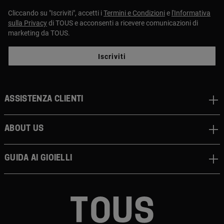
Cliccando su "Iscriviti", accetti i
Termini e Condizioni
e
l'Informativa
sulla Privacy
di TOUS e acconsenti a ricevere comunicazioni di
marketing da TOUS.
Iscriviti
Assistenza clienti
About us
Guida ai gioielli