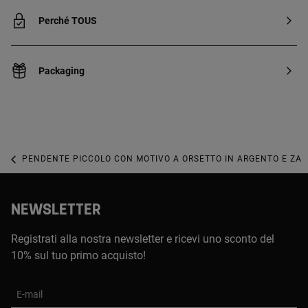
Perché TOUS
Packaging
PENDENTE PICCOLO CON MOTIVO A ORSETTO IN ARGENTO E ZAF
NEWSLETTER
Registrati alla nostra newsletter e ricevi uno sconto del
10% sul tuo primo acquisto!
E-mail