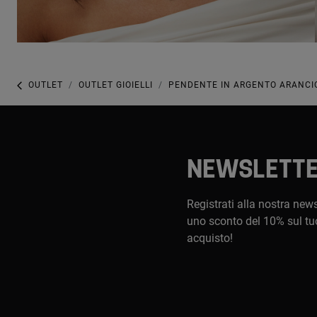
OUTLET
OUTLET GIOIELLI
PENDENTE IN ARGENTO ARANCI
NEWSLETT
Registrati alla nostra newsl
uno sconto del 10% sul tu
acquisto!