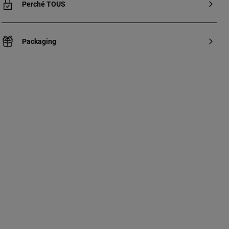
Perché TOUS
Packaging