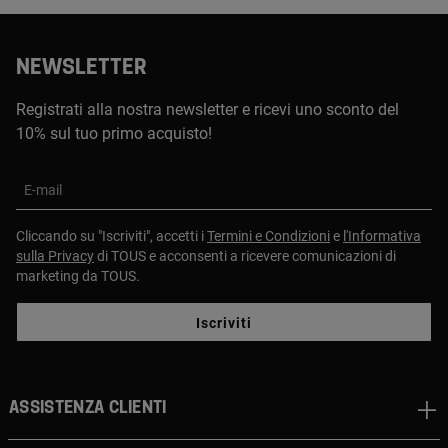
NEWSLETTER
Registrati alla nostra newsletter e ricevi uno sconto del
10% sul tuo primo acquisto!
E-mail
Cliccando su "Iscriviti", accetti i
Termini e Condizioni
e
l'Informativa
sulla Privacy
di TOUS e acconsenti a ricevere comunicazioni di
marketing da TOUS.
Iscriviti
Assistenza clienti