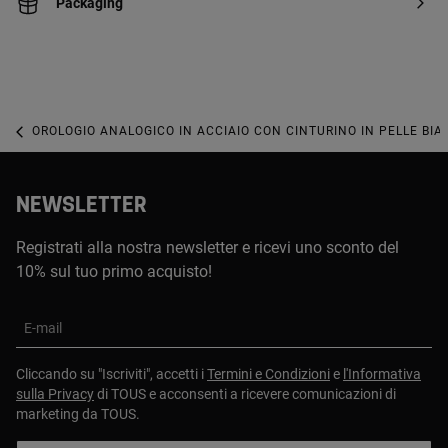
Packaging
OROLOGIO ANALOGICO IN ACCIAIO CON CINTURINO IN PELLE BI
NEWSLETTER
Registrati alla nostra newsletter e ricevi uno sconto del
10% sul tuo primo acquisto!
E-mail
Cliccando su "Iscriviti", accetti i
Termini e Condizioni
e
l'Informativa
sulla Privacy
di TOUS e acconsenti a ricevere comunicazioni di
marketing da TOUS.