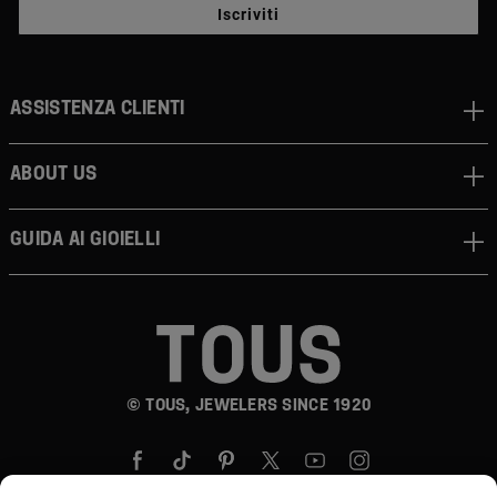
Iscriviti
Assistenza clienti
About us
Guida ai gioielli
© TOUS, JEWELERS SINCE 1920