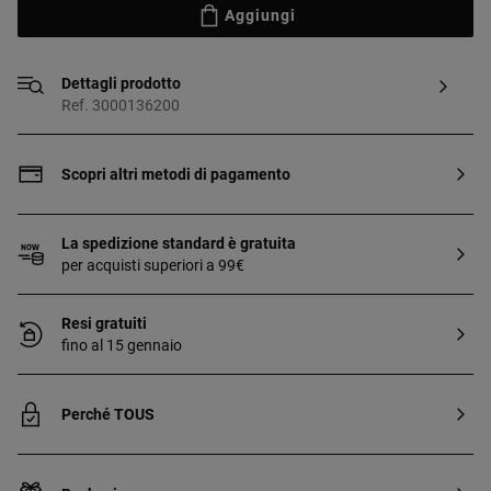
Aggiungi
Dettagli prodotto
Ref. 3000136200
Scopri altri metodi di pagamento
La spedizione standard è gratuita
per acquisti superiori a 99€
Resi gratuiti
fino al 15 gennaio
Perché TOUS