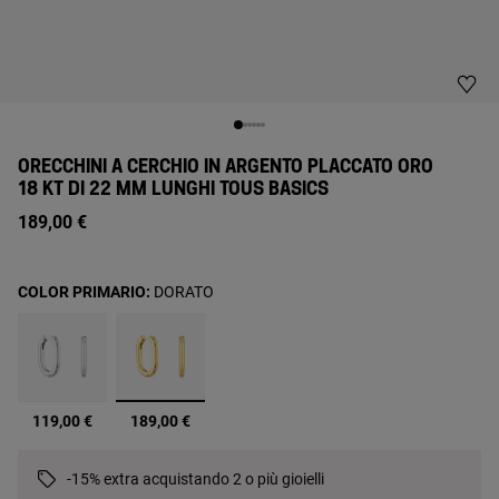
ORECCHINI A CERCHIO IN ARGENTO PLACCATO ORO
18 KT DI 22 MM LUNGHI TOUS BASICS
189,00 €
COLOR PRIMARIO:
DORATO
selezionato
119,00 €
189,00 €
-15% extra acquistando 2 o più gioielli