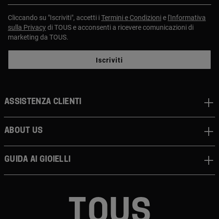
Cliccando su "Iscriviti", accetti i
Termini e Condizioni
e
l'Informativa
sulla Privacy
di TOUS e acconsenti a ricevere comunicazioni di
marketing da TOUS.
Iscriviti
Assistenza clienti
About us
Guida ai gioielli