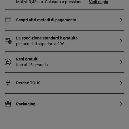
Motivi: 0,45 cm. Chiusura a pressione.
Vedi di più
Scopri altri metodi di pagamento
La spedizione standard è gratuita
per acquisti superiori a 99€
Resi gratuiti
fino al 15 gennaio
Perché TOUS
Packaging