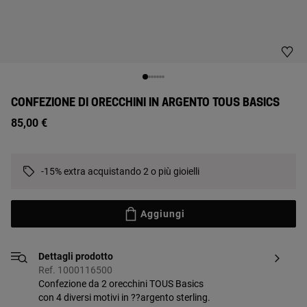
CONFEZIONE DI ORECCHINI IN ARGENTO TOUS BASICS
85,00 €
-15% extra acquistando 2 o più gioielli
Aggiungi
Dettagli prodotto
Ref. 1000116500
Confezione da 2 orecchini TOUS Basics
con 4 diversi motivi in ??argento sterling.