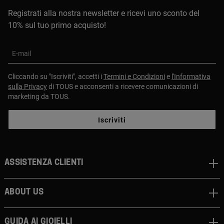
Registrati alla nostra newsletter e ricevi uno sconto del
10% sul tuo primo acquisto!
E-mail
Cliccando su "Iscriviti", accetti i
Termini e Condizioni
e
l'Informativa
sulla Privacy
di TOUS e acconsenti a ricevere comunicazioni di
marketing da TOUS.
Iscriviti
Assistenza clienti
About us
Guida ai gioielli