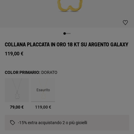
COLLANA PLACCATA IN ORO 18 KT SU ARGENTO GALAXY
119,00 €
COLOR PRIMARIO:
DORATO
Esaurito
selezionato
79,00 €
119,00 €
-15% extra acquistando 2 o più gioielli