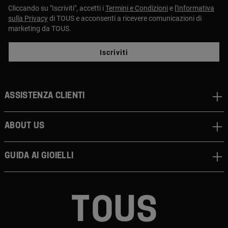
Cliccando su "Iscriviti", accetti i
Termini e Condizioni
e
l'Informativa
sulla Privacy
di TOUS e acconsenti a ricevere comunicazioni di
marketing da TOUS.
Iscriviti
Assistenza clienti
About us
Guida ai gioielli