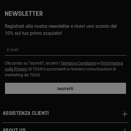
NEWSLETTER
Registrati alla nostra newsletter e ricevi uno sconto del
10% sul tuo primo acquisto!
E-mail
Cliccando su "Iscriviti", accetti i
Termini e Condizioni
e
l'Informativa
sulla Privacy
di TOUS e acconsenti a ricevere comunicazioni di
marketing da TOUS.
Iscriviti
Assistenza clienti
About us