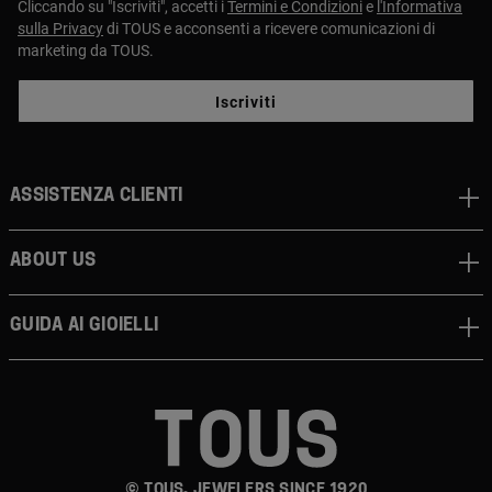
Cliccando su "Iscriviti", accetti i
Termini e Condizioni
e
l'Informativa
sulla Privacy
di TOUS e acconsenti a ricevere comunicazioni di
marketing da TOUS.
Iscriviti
Assistenza clienti
About us
Guida ai gioielli
© TOUS, JEWELERS SINCE 1920