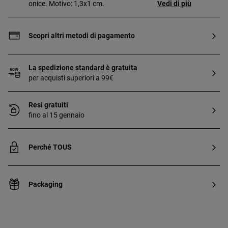
onice. Motivo: 1,3x1 cm.
Vedi di più
Scopri altri metodi di pagamento
La spedizione standard è gratuita
per acquisti superiori a 99€
Resi gratuiti
fino al 15 gennaio
Perché TOUS
Packaging