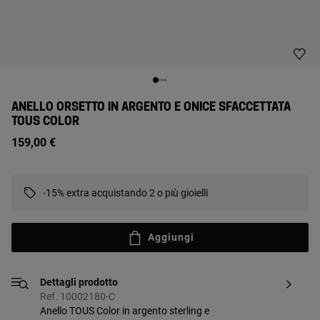
ANELLO ORSETTO IN ARGENTO E ONICE SFACCETTATA
TOUS COLOR
159,00 €
-15% extra acquistando 2 o più gioielli
Aggiungi
Dettagli prodotto
Ref. 10002180-C
Anello TOUS Color in argento sterling e