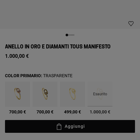
ANELLO IN ORO E DIAMANTI TOUS MANIFESTO
1.000,00 €
COLOR PRIMARIO:
TRASPARENTE
Esaurito
selezionato
700,00 €
700,00 €
499,00 €
1.000,00 €
Aggiungi