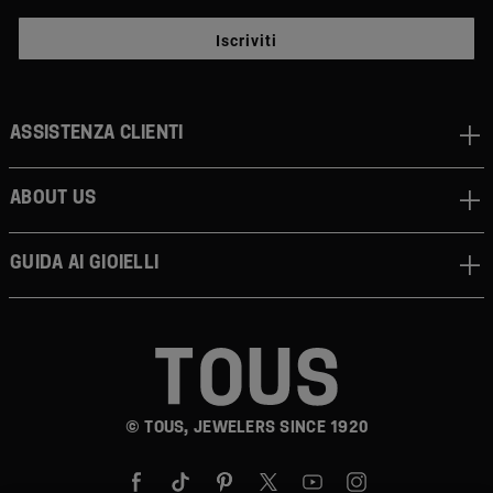
Iscriviti
Assistenza clienti
About us
Guida ai gioielli
© TOUS, JEWELERS SINCE 1920