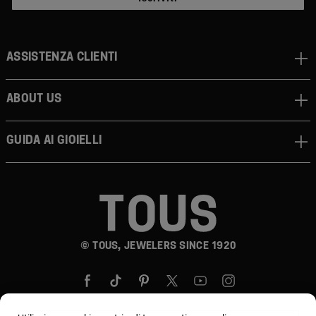
Assistenza clienti
About us
Guida ai gioielli
© TOUS, JEWELERS SINCE 1920