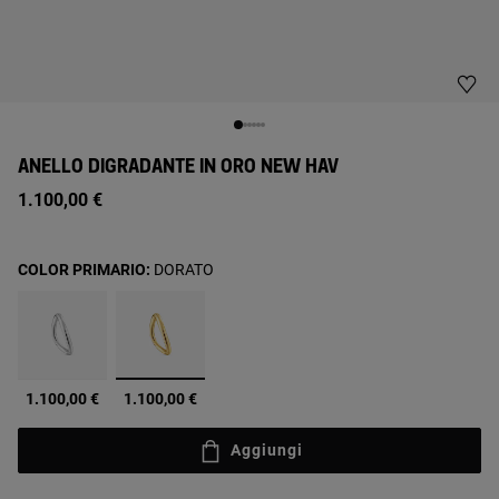
ANELLO DIGRADANTE IN ORO NEW HAV
1.100,00 €
COLOR PRIMARIO:
DORATO
selezionato
1.100,00 €
1.100,00 €
Aggiungi