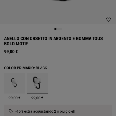
ANELLO CON ORSETTO IN ARGENTO E GOMMA TOUS
BOLD MOTIF
99,00 €
COLOR PRIMARIO:
BLACK
selezionato
99,00 €
99,00 €
-15% extra acquistando 2 o più gioielli