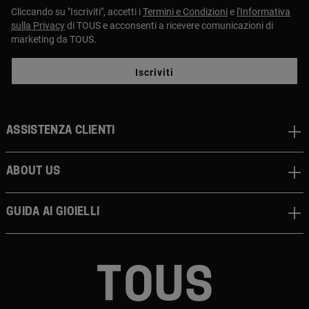
Cliccando su "Iscriviti", accetti i
Termini e Condizioni
e
l'Informativa
sulla Privacy
di TOUS e acconsenti a ricevere comunicazioni di
marketing da TOUS.
Iscriviti
Assistenza clienti
About us
Guida ai gioielli